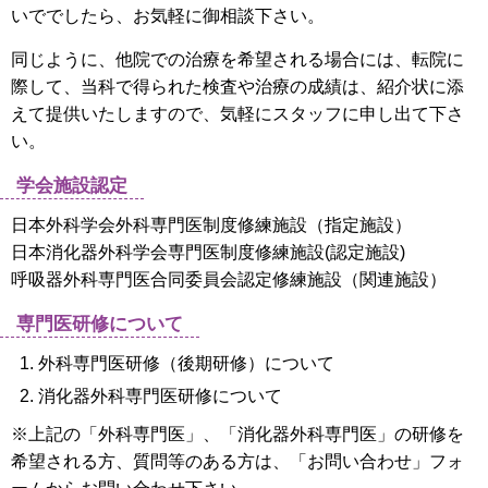
いででしたら、お気軽に御相談下さい。
同じように、他院での治療を希望される場合には、転院に
際して、当科で得られた検査や治療の成績は、紹介状に添
えて提供いたしますので、気軽にスタッフに申し出て下さ
い。
学会施設認定
日本外科学会外科専門医制度修練施設（指定施設）
日本消化器外科学会専門医制度修練施設(認定施設)
呼吸器外科専門医合同委員会認定修練施設（関連施設）
専門医研修について
外科専門医研修（後期研修）について
消化器外科専門医研修について
※上記の「外科専門医」、「消化器外科専門医」の研修を
希望される方、質問等のある方は、「お問い合わせ」フォ