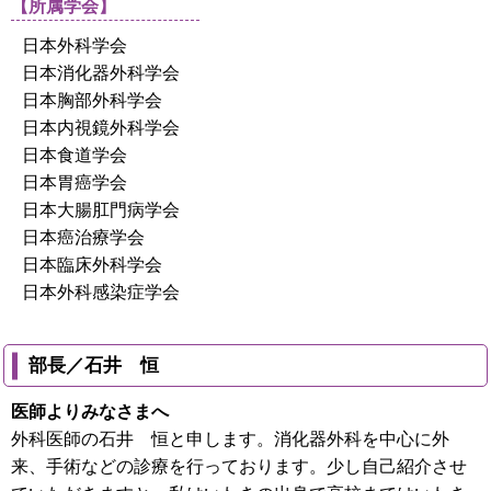
【所属学会】
日本外科学会
日本消化器外科学会
日本胸部外科学会
日本内視鏡外科学会
日本食道学会
日本胃癌学会
日本大腸肛門病学会
日本癌治療学会
日本臨床外科学会
日本外科感染症学会
部長／石井 恒
医師よりみなさまへ
外科医師の石井 恒と申します。消化器外科を中心に外
来、手術などの診療を行っております。少し自己紹介させ