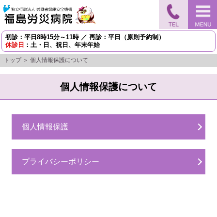
初診：平日8時15分～11時 ／ 再診：平日（原則予約制）
休診日
：土・日、祝日、年末年始
トップ
＞ 個人情報保護について
個人情報保護について
個人情報保護
プライバシーポリシー