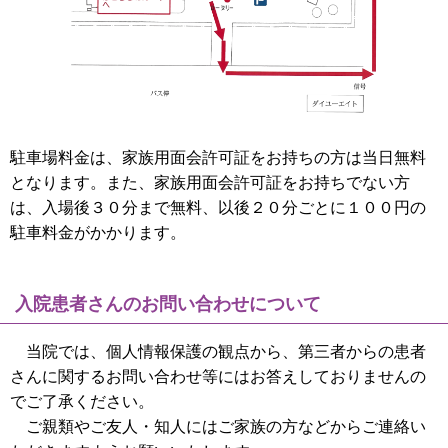
駐車場料金は、家族用面会許可証をお持ちの方は当日無料
となります。また、家族用面会許可証をお持ちでない方
は、入場後３０分まで無料、以後２０分ごとに１００円の
駐車料金がかかります。
入院患者さんのお問い合わせについて
当院では、個人情報保護の観点から、第三者からの患者
さんに関するお問い合わせ等にはお答えしておりませんの
でご了承ください。
ご親類やご友人・知人にはご家族の方などからご連絡い