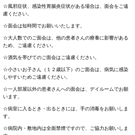
☆風邪症状、感染性胃腸炎症状がある場合は、面会をご遠
慮ください。
☆面会は短時間でお願いいたします。
☆大人数でのご面会は、他の患者さんの療養に影響がある
ため、ご遠慮ください。
☆酒気を帯びてのご面会はご遠慮ください。
☆小さいお子さん（１２歳以下）のご面会は、病気に感染
しやすいためご遠慮ください。
☆一人部屋以外の患者さんへの面会は、デイルームでお願
います。
☆病室に入るとき・出るときには、手の消毒をお願いしま
す。
☆病院内・敷地内は全面禁煙ですので、ご協力お願いしま