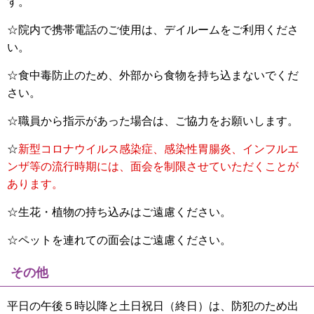
す。
☆院内で携帯電話のご使用は、デイルームをご利用くださ
い。
☆食中毒防止のため、外部から食物を持ち込まないでくだ
さい。
☆職員から指示があった場合は、ご協力をお願いします。
☆
新型コロナウイルス感染症、感染性胃腸炎、インフルエ
ンザ等の流行時期には、面会を制限させていただくことが
あります。
☆生花・植物の持ち込みはご遠慮ください。
☆ペットを連れての面会はご遠慮ください。
その他
平日の午後５時以降と土日祝日（終日）は、防犯のため出