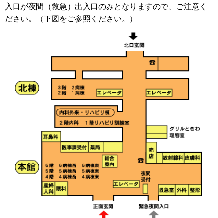
入口が夜間（救急）出入口のみとなりますので、ご注意く
ださい。（下図をご参照ください。）