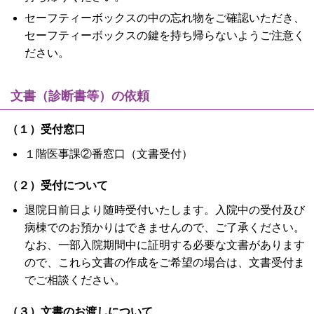
セーフティーボックスの中の忘れ物をご確認いただき、
セーフティーボックスの鍵を持ち帰らないようご注意く
ださい。
文書（診断書等）の依頼
（１）受付窓口
１階医事課②番窓口（文書受付）
（２）受付について
退院日前日より随時受付いたします。入院中の受付及び
病棟でのお預かりはできませんので、ご了承ください。
なお、一部入院期間中に証明する必要な文書があります
ので、これら文書の作成をご希望の場合は、文書受付ま
でご相談ください。
（３）文書のお渡しについて