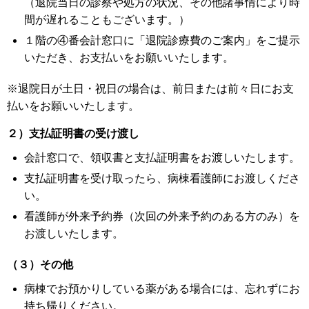
（退院当日の診察や処方の状況、その他諸事情により時
間が遅れることもございます。）
１階の④番会計窓口に「退院診療費のご案内」をご提示
いただき、お支払いをお願いいたします。
※退院日が土日・祝日の場合は、前日または前々日にお支
払いをお願いいたします。
２）支払証明書の受け渡し
会計窓口で、領収書と支払証明書をお渡しいたします。
支払証明書を受け取ったら、病棟看護師にお渡しくださ
い。
看護師が外来予約券（次回の外来予約のある方のみ）を
お渡しいたします。
（３）その他
病棟でお預かりしている薬がある場合には、忘れずにお
持ち帰りください。